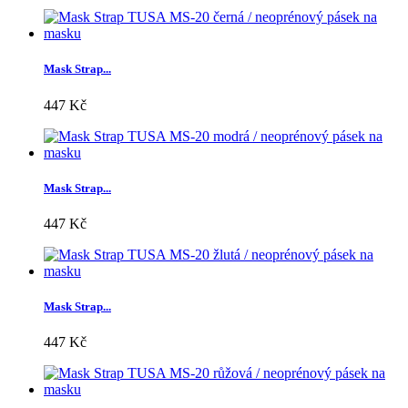
Mask Strap...
447 Kč
Mask Strap...
447 Kč
Mask Strap...
447 Kč