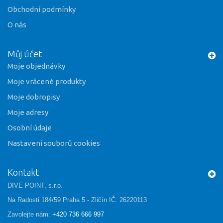
Obchodní podmínky
O nás
Můj účet
Moje objednávky
Moje vrácené produkty
Moje dobropisy
Moje adresy
Osobní údaje
Nastavení souborů cookies
Kontakt
DIVE POINT, s.r.o.
Na Radosti 184/59 Praha 5 - Zličín IČ: 26220113
Zavolejte nám:
+420 736 666 997