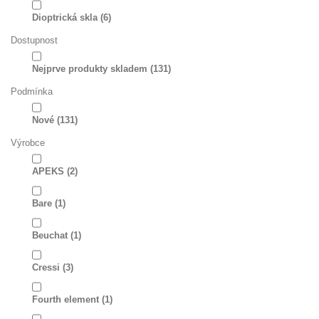
Dioptrická skla
(6)
Dostupnost
Nejprve produkty skladem
(131)
Podmínka
Nové
(131)
Výrobce
APEKS
(2)
Bare
(1)
Beuchat
(1)
Cressi
(3)
Fourth element
(1)