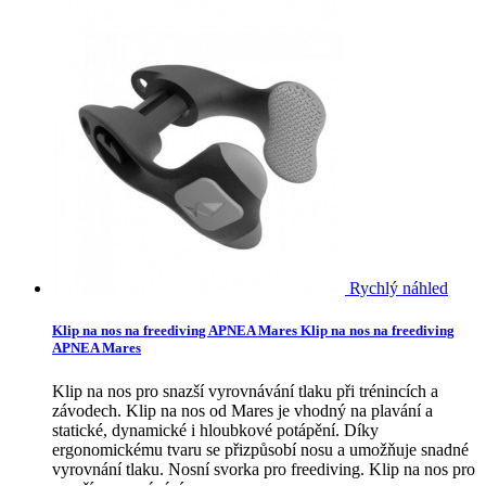
Rychlý náhled
Klip na nos na freediving APNEA Mares
Klip na nos na freediving
APNEA Mares
Klip na nos pro snazší vyrovnávání tlaku při trénincích a
závodech. Klip na nos od Mares je vhodný na plavání a
statické, dynamické i hloubkové potápění. Díky
ergonomickému tvaru se přizpůsobí nosu a umožňuje snadné
vyrovnání tlaku. Nosní svorka pro freediving.
Klip na nos pro