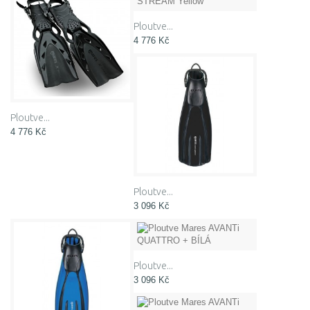
Ploutve...
4 776 Kč
Ploutve...
4 776 Kč
Ploutve...
3 096 Kč
Ploutve...
3 096 Kč