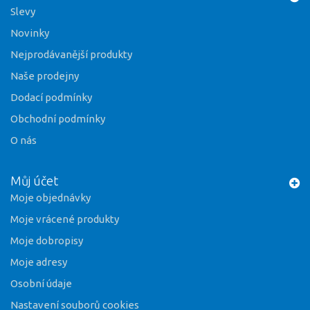
Slevy
Novinky
Nejprodávanější produkty
Naše prodejny
Dodací podmínky
Obchodní podmínky
O nás
Můj účet
Moje objednávky
Moje vrácené produkty
Moje dobropisy
Moje adresy
Osobní údaje
Nastavení souborů cookies