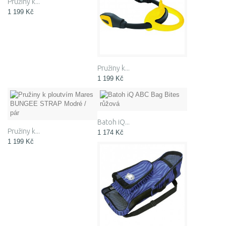
Pružiny k...
1 199 Kč
Pružiny k...
1 199 Kč
Batoh iQ...
Pružiny k...
1 174 Kč
1 199 Kč