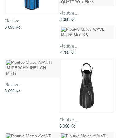
Ploutve...
3 096 Kč
Ploutve...
3 096 Kč
Ploutve...
2 250 Kč
Ploutve...
3 096 Kč
Ploutve...
3 096 Kč